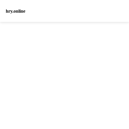
hry.online