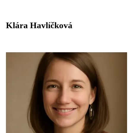
Klára Havlíčková