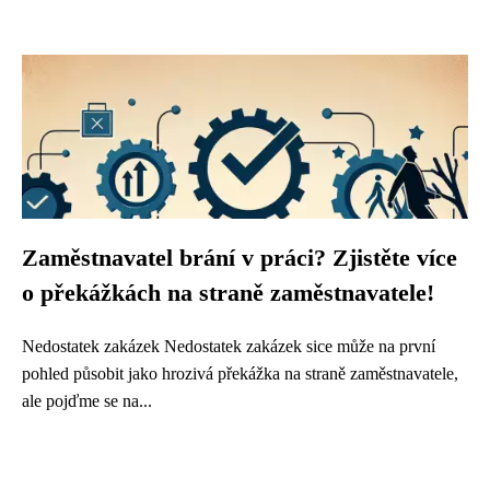
Zaměstnavatel brání v práci? Zjistěte více
o překážkách na straně zaměstnavatele!
Nedostatek zakázek Nedostatek zakázek sice může na první
pohled působit jako hrozivá překážka na straně zaměstnavatele,
ale pojďme se na...