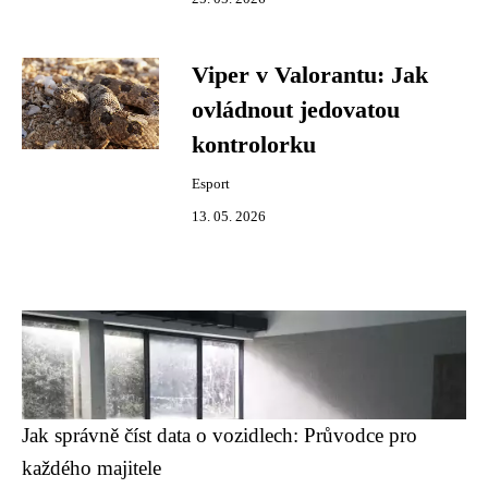
Viper v Valorantu: Jak
ovládnout jedovatou
kontrolorku
Esport
13. 05. 2026
Jak správně číst data o vozidlech: Průvodce pro
každého majitele