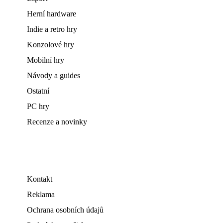
Herní hardware
Indie a retro hry
Konzolové hry
Mobilní hry
Návody a guides
Ostatní
PC hry
Recenze a novinky
Kontakt
Reklama
Ochrana osobních údajů