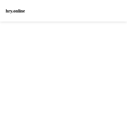
hry.online