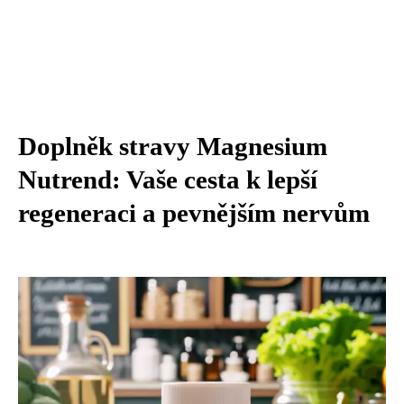
Doplněk stravy Magnesium
Nutrend: Vaše cesta k lepší
regeneraci a pevnějším nervům