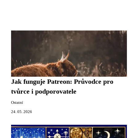
Jak funguje Patreon: Průvodce pro
tvůrce i podporovatele
Ostatní
24. 05. 2026