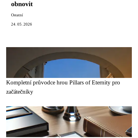
obnovit
Ostatní
24. 05. 2026
Kompletní průvodce hrou Pillars of Eternity pro
začátečníky