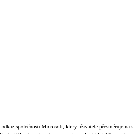
odkaz společnosti Microsoft, který uživatele přesměruje na s