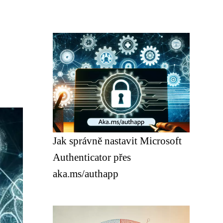
Jak správně nastavit Microsoft
Authenticator přes
aka.ms/authapp