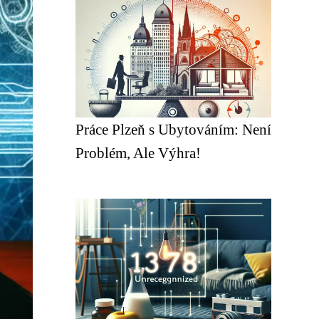
Práce Plzeň s Ubytováním: Není
Problém, Ale Výhra!