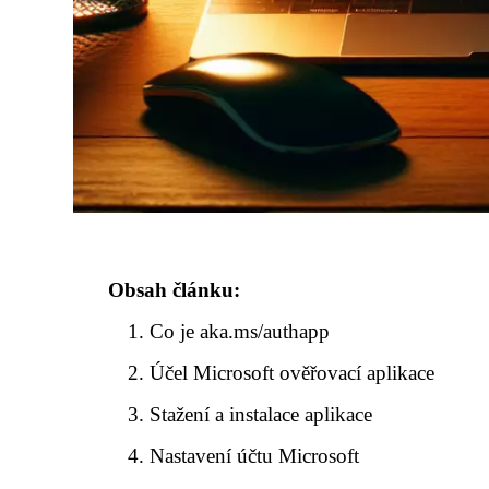
Obsah článku:
Co je aka.ms/authapp
Účel Microsoft ověřovací aplikace
Stažení a instalace aplikace
Nastavení účtu Microsoft