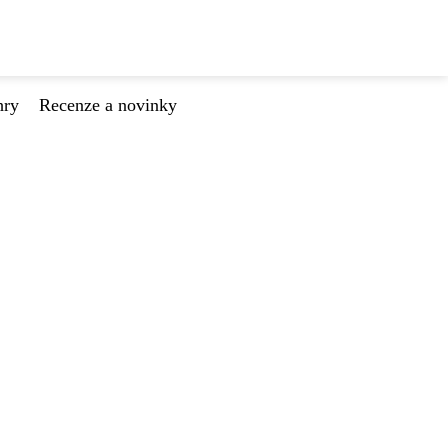
hry
Recenze a novinky