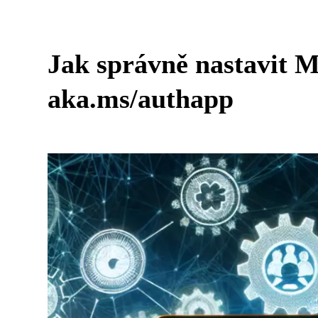
Jak správně nastavit M
aka.ms/authapp