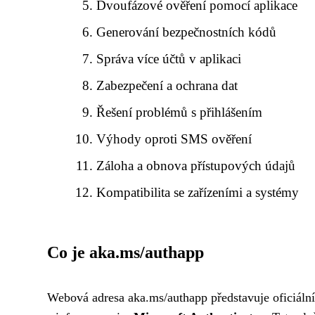
Dvoufázové ověření pomocí aplikace
Generování bezpečnostních kódů
Správa více účtů v aplikaci
Zabezpečení a ochrana dat
Řešení problémů s přihlášením
Výhody oproti SMS ověření
Záloha a obnova přístupových údajů
Kompatibilita se zařízeními a systémy
Co je aka.ms/authapp
Webová adresa aka.ms/authapp představuje oficiální 