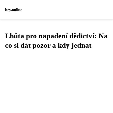
hry.online
Lhůta pro napadení dědictví: Na
co si dát pozor a kdy jednat