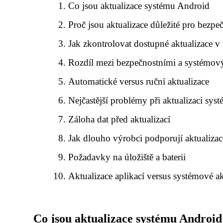
Co jsou aktualizace systému Android
Proč jsou aktualizace důležité pro bezpe
Jak zkontrolovat dostupné aktualizace v 
Rozdíl mezi bezpečnostními a systémov
Automatické versus ruční aktualizace
Nejčastější problémy při aktualizaci sys
Záloha dat před aktualizací
Jak dlouho výrobci podporují aktualizac
Požadavky na úložiště a baterii
Aktualizace aplikací versus systémové ak
Co jsou aktualizace systému Android