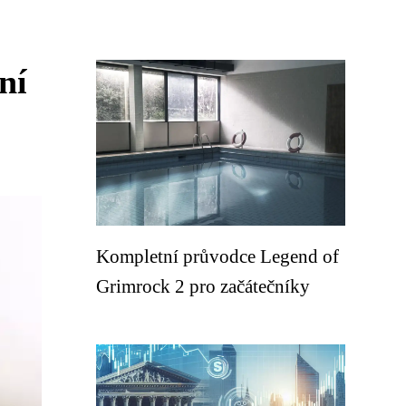
ní
Kompletní průvodce Legend of
Grimrock 2 pro začátečníky