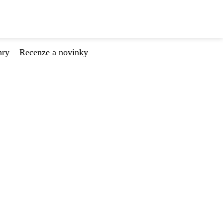
hry
Recenze a novinky