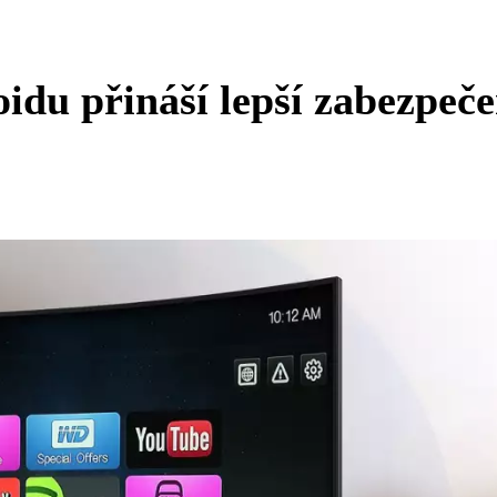
idu přináší lepší zabezpeče