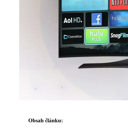
Obsah článku: