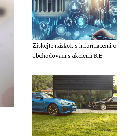
Získejte náskok s informacemi o
obchodování s akciemi KB