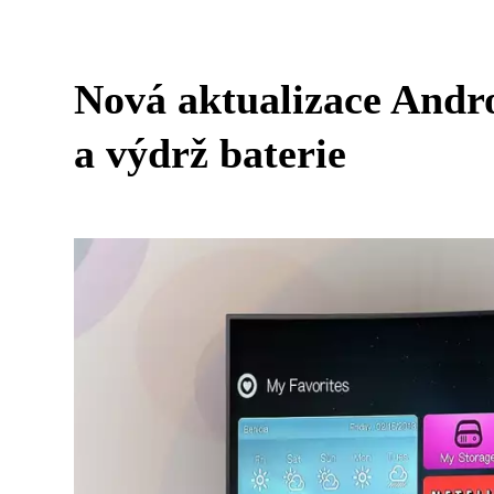
Nová aktualizace Andro
a výdrž baterie