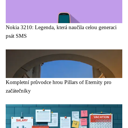
Nokia 3210: Legenda, která naučila celou generaci
psát SMS
Kompletní průvodce hrou Pillars of Eternity pro
začátečníky