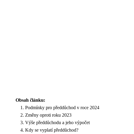
Obsah článku:
Podmínky pro předdůchod v roce 2024
Změny oproti roku 2023
Výše předdůchodu a jeho výpočet
Kdy se vyplatí předdůchod?