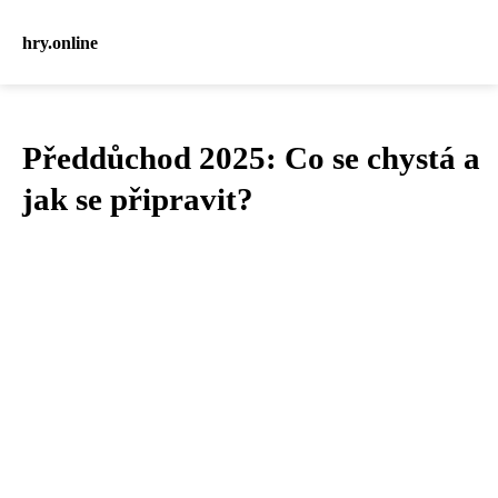
hry.online
Předdůchod 2025: Co se chystá a
jak se připravit?