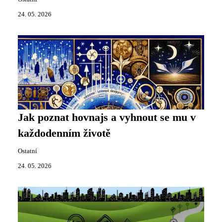
24. 05. 2026
Jak poznat hovnajs a vyhnout se mu v
každodenním životě
Ostatní
24. 05. 2026