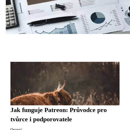
Jak funguje Patreon: Průvodce pro
tvůrce i podporovatele
Ostatní