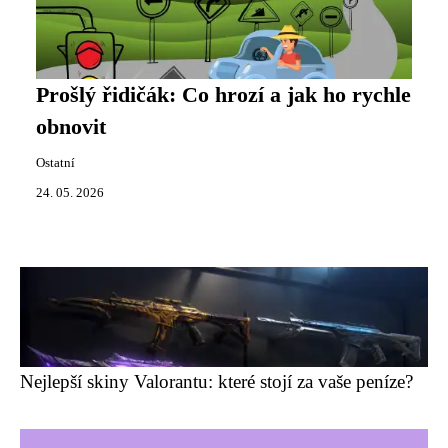
Prošlý řidičák: Co hrozí a jak ho rychle
obnovit
Ostatní
24. 05. 2026
Nejlepší skiny Valorantu: které stojí za vaše peníze?