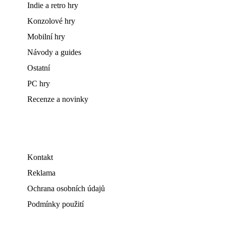
Indie a retro hry
Konzolové hry
Mobilní hry
Návody a guides
Ostatní
PC hry
Recenze a novinky
Kontakt
Reklama
Ochrana osobních údajů
Podmínky použití