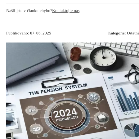
Našli jste v článku chybu?
Kontaktujte nás
Publikováno: 07. 06. 2025
Kategorie:
Ostatní