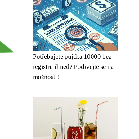
Potřebujete půjčka 10000 bez
registru ihned? Podívejte se na
možnosti!