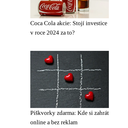
Coca Cola akcie: Stojí investice
v roce 2024 za to?
Piškvorky zdarma: Kde si zahrát
online a bez reklam