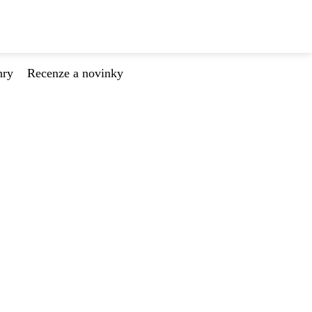
hry
Recenze a novinky