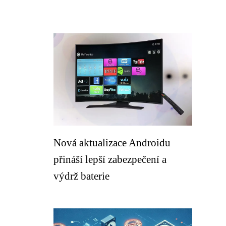
Nová aktualizace Androidu
přináší lepší zabezpečení a
výdrž baterie