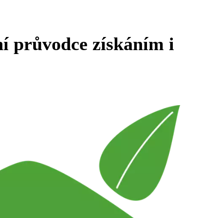
 průvodce získáním i