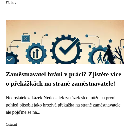
PC hry
Zaměstnavatel brání v práci? Zjistěte více
o překážkách na straně zaměstnavatele!
Nedostatek zakázek Nedostatek zakázek sice může na první
pohled působit jako hrozivá překážka na straně zaměstnavatele,
ale pojďme se na...
Ostatní