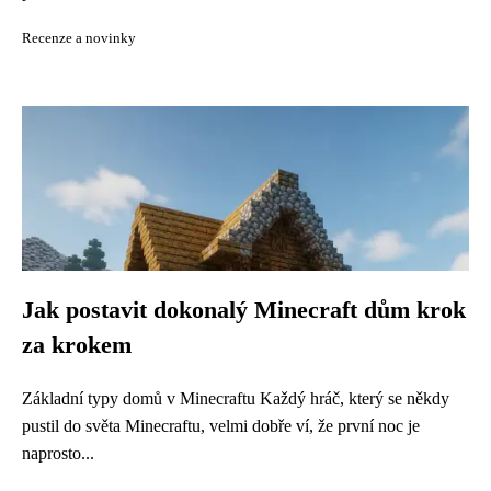
Recenze a novinky
Jak postavit dokonalý Minecraft dům krok
za krokem
Základní typy domů v Minecraftu Každý hráč, který se někdy
pustil do světa Minecraftu, velmi dobře ví, že první noc je
naprosto...