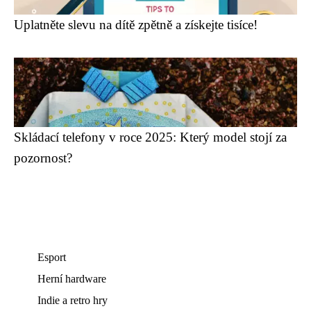
Uplatněte slevu na dítě zpětně a získejte tisíce!
Skládací telefony v roce 2025: Který model stojí za
pozornost?
Esport
Herní hardware
Indie a retro hry