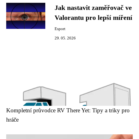
Jak nastavit zaměřovač ve
Valorantu pro lepší míření
Esport
29. 05. 2026
Kompletní průvodce RV There Yet: Tipy a triky pro
hráče