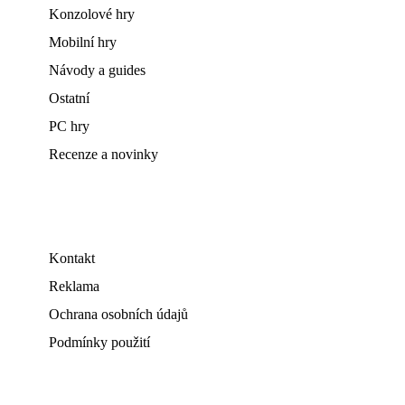
Konzolové hry
Mobilní hry
Návody a guides
Ostatní
PC hry
Recenze a novinky
Kontakt
Reklama
Ochrana osobních údajů
Podmínky použití