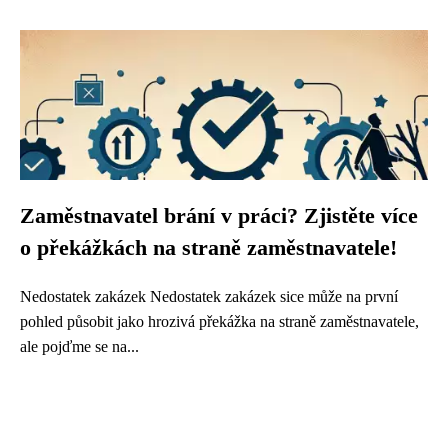
Zaměstnavatel brání v práci? Zjistěte více
o překážkách na straně zaměstnavatele!
Nedostatek zakázek Nedostatek zakázek sice může na první
pohled působit jako hrozivá překážka na straně zaměstnavatele,
ale pojďme se na...