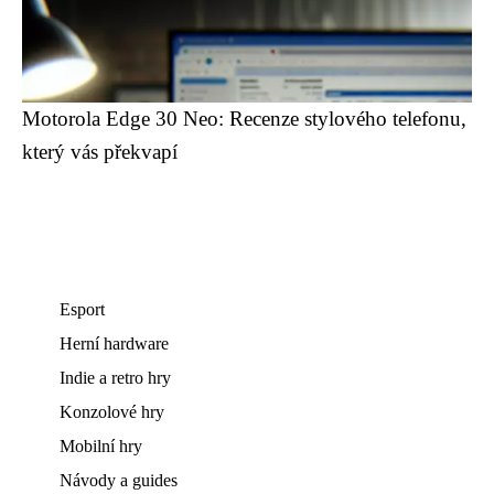
Motorola Edge 30 Neo: Recenze stylového telefonu,
který vás překvapí
Esport
Herní hardware
Indie a retro hry
Konzolové hry
Mobilní hry
Návody a guides