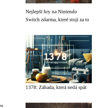
Nejlepší hry na Nintendo
Switch zdarma, které stojí za to
1378: Záhada, která nedá spát
na