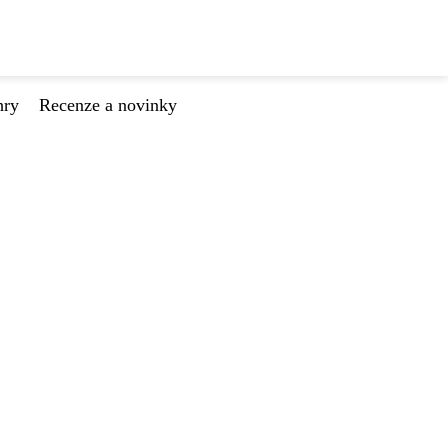
hry
Recenze a novinky