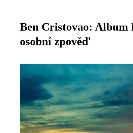
Ben Cristovao: Album 
osobní zpověď