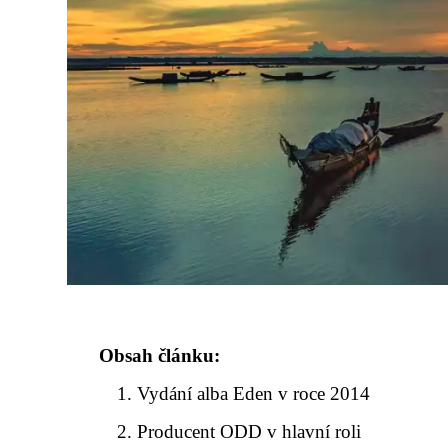
Obsah článku:
Vydání alba Eden v roce 2014
Producent ODD v hlavní roli