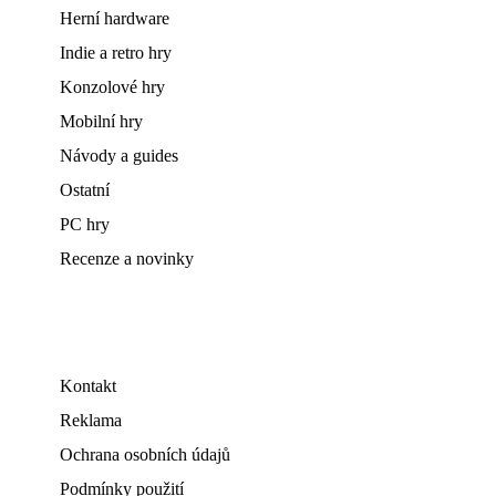
Herní hardware
Indie a retro hry
Konzolové hry
Mobilní hry
Návody a guides
Ostatní
PC hry
Recenze a novinky
Kontakt
Reklama
Ochrana osobních údajů
Podmínky použití