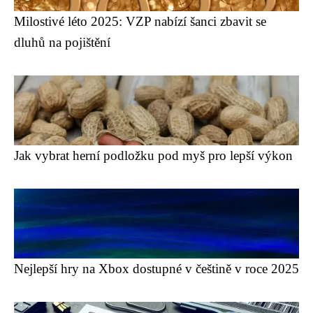
Milostivé léto 2025: VZP nabízí šanci zbavit se
dluhů na pojištění
Jak vybrat herní podložku pod myš pro lepší výkon
Nejlepší hry na Xbox dostupné v češtině v roce 2025