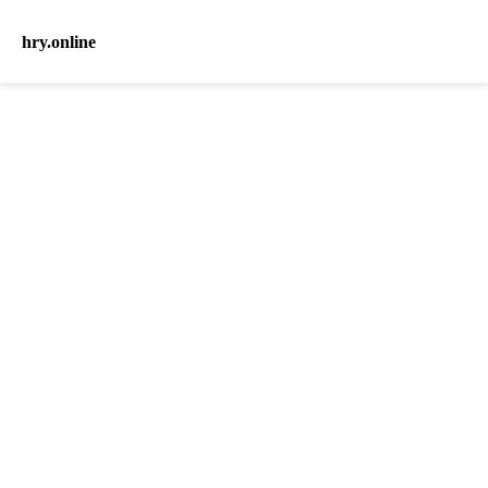
hry.online