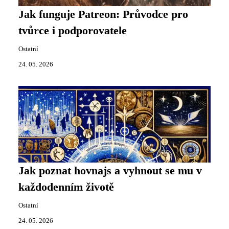
Jak funguje Patreon: Průvodce pro
tvůrce i podporovatele
Ostatní
24. 05. 2026
Jak poznat hovnajs a vyhnout se mu v
každodenním životě
Ostatní
24. 05. 2026