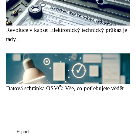
Revoluce v kapse: Elektronický technický průkaz je
tady!
Datová schránka OSVČ: Vše, co potřebujete vědět
Esport