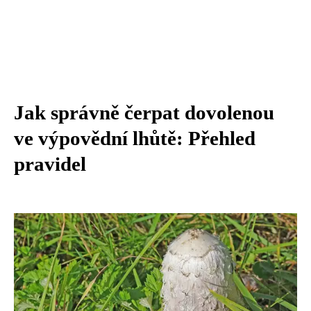
Jak správně čerpat dovolenou
ve výpovědní lhůtě: Přehled
pravidel