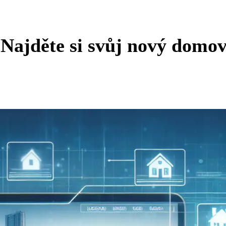
: Najděte si svůj nový domo