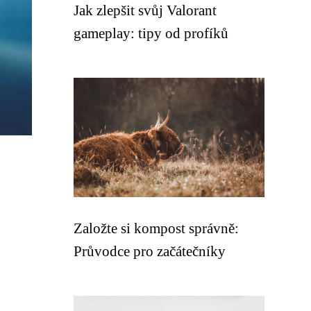
Jak zlepšit svůj Valorant
gameplay: tipy od profíků
Založte si kompost správně:
Průvodce pro začátečníky