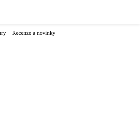
hry
Recenze a novinky