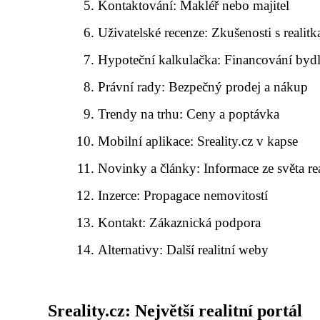
Kontaktování: Makléř nebo majitel
Uživatelské recenze: Zkušenosti s realit
Hypoteční kalkulačka: Financování bydl
Právní rady: Bezpečný prodej a nákup
Trendy na trhu: Ceny a poptávka
Mobilní aplikace: Sreality.cz v kapse
Novinky a články: Informace ze světa rea
Inzerce: Propagace nemovitostí
Kontakt: Zákaznická podpora
Alternativy: Další realitní weby
Sreality.cz: Největší realitní portál