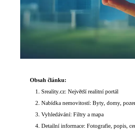
Obsah článku:
Sreality.cz: Největší realitní portál
Nabídka nemovitostí: Byty, domy, poz
Vyhledávání: Filtry a mapa
Detailní informace: Fotografie, popis, c