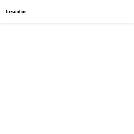
hry.online