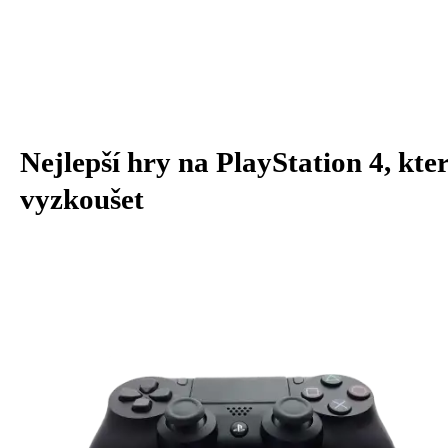
Nejlepší hry na PlayStation 4, kte
vyzkoušet