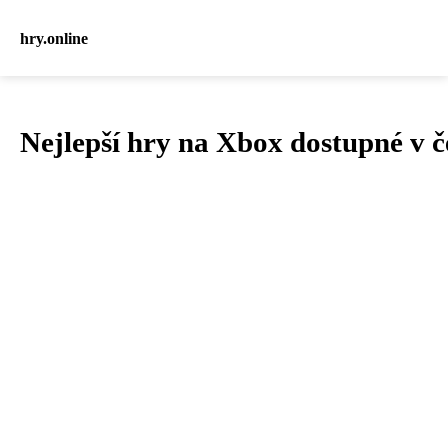
hry.online
Nejlepší hry na Xbox dostupné v č