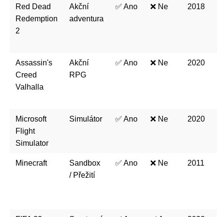
Red Dead
Akční
✅ Ano
❌ Ne
2018
Redemption
adventura
2
Assassin's
Akční
✅ Ano
❌ Ne
2020
Creed
RPG
Valhalla
Microsoft
Simulátor
✅ Ano
❌ Ne
2020
Flight
Simulator
Minecraft
Sandbox
✅ Ano
❌ Ne
2011
/ Přežití