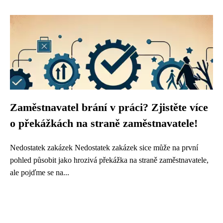
Zaměstnavatel brání v práci? Zjistěte více
o překážkách na straně zaměstnavatele!
Nedostatek zakázek Nedostatek zakázek sice může na první
pohled působit jako hrozivá překážka na straně zaměstnavatele,
ale pojďme se na...