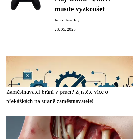
musíte vyzkoušet
Konzolové hry
28. 05. 2026
Zaměstnavatel brání v práci? Zjistěte více o
překážkách na straně zaměstnavatele!