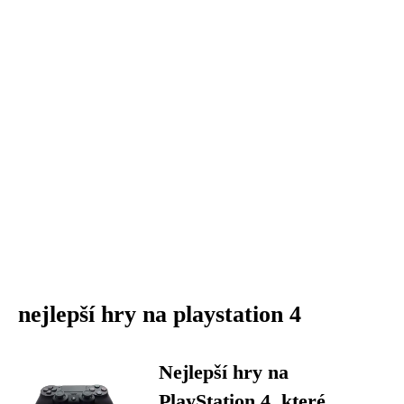
nejlepší hry na playstation 4
Nejlepší hry na
PlayStation 4, které